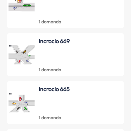
1 domanda
Incrocio 669
1 domanda
Incrocio 665
1 domanda