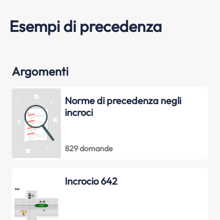
Esempi di precedenza
Argomenti
Norme di precedenza negli
incroci
829 domande
Incrocio 642