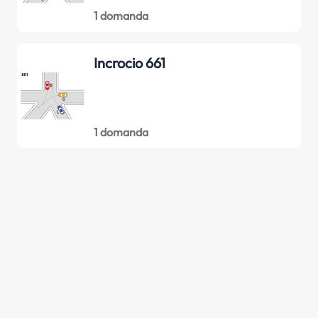
1 domanda
Incrocio 661
1 domanda