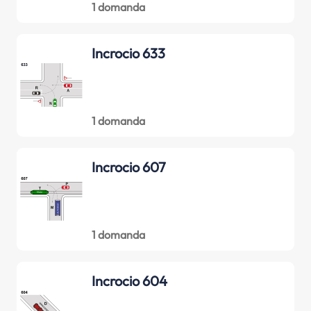
1 domanda
Incrocio 633
1 domanda
Incrocio 607
1 domanda
Incrocio 604