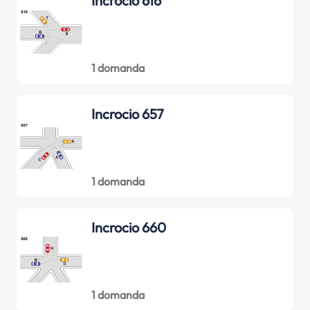
Incrocio 616
1 domanda
Incrocio 657
1 domanda
Incrocio 660
1 domanda