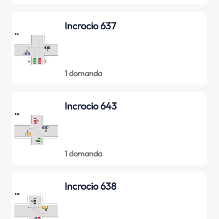
Incrocio 637
1 domanda
Incrocio 643
1 domanda
Incrocio 638