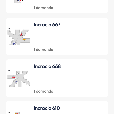
1 domanda
Incrocio 667
1 domanda
Incrocio 668
1 domanda
Incrocio 610