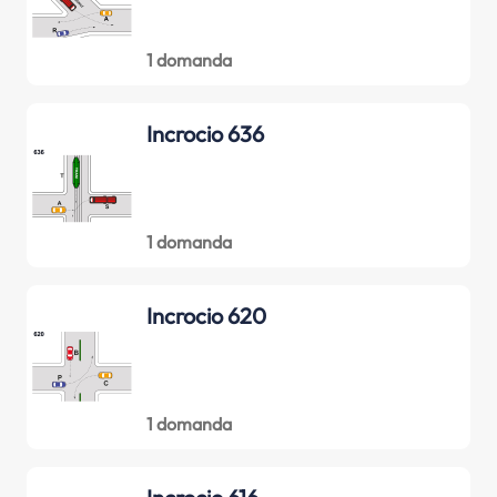
1 domanda
Incrocio 636
1 domanda
Incrocio 620
1 domanda