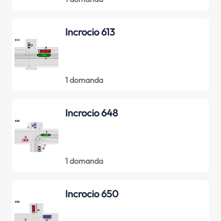
Incrocio 613
1 domanda
Incrocio 648
1 domanda
Incrocio 650