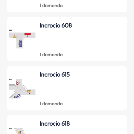
1 domanda
Incrocio 608
1 domanda
Incrocio 615
1 domanda
Incrocio 618