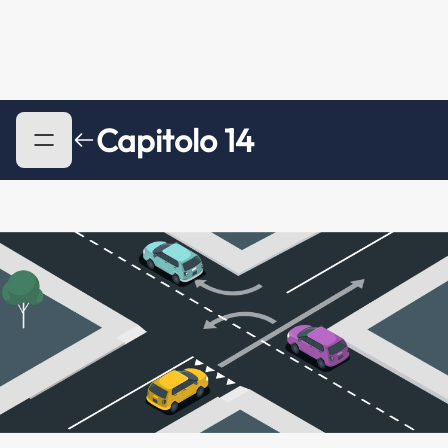
Capitolo 14