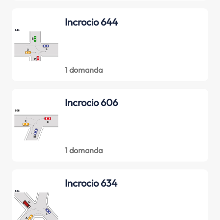
Incrocio 644
1 domanda
Incrocio 606
1 domanda
Incrocio 634