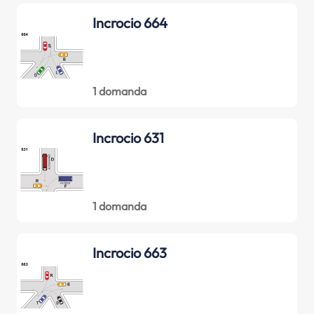
Incrocio 664
1 domanda
Incrocio 631
1 domanda
Incrocio 663