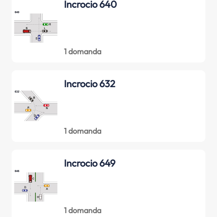
Incrocio 640
1 domanda
Incrocio 632
1 domanda
Incrocio 649
1 domanda