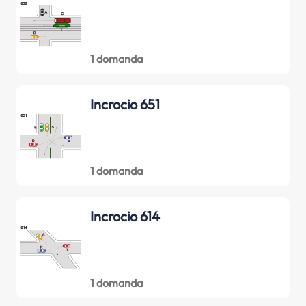
1 domanda
Incrocio 651
1 domanda
Incrocio 614
1 domanda