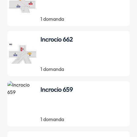
1 domanda
Incrocio 662
1 domanda
Incrocio 659
1 domanda