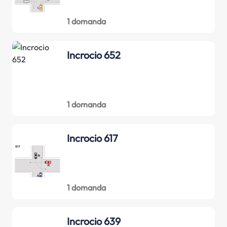
1 domanda
Incrocio 652
1 domanda
Incrocio 617
1 domanda
Incrocio 639