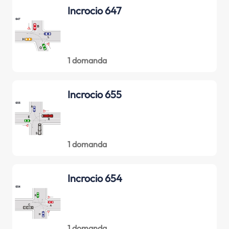
Incrocio 647
1 domanda
Incrocio 655
1 domanda
Incrocio 654
1 domanda