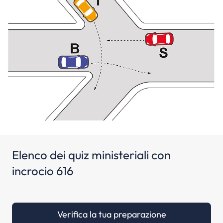
Elenco dei quiz ministeriali con
incrocio 616
Verifica la tua preparazione