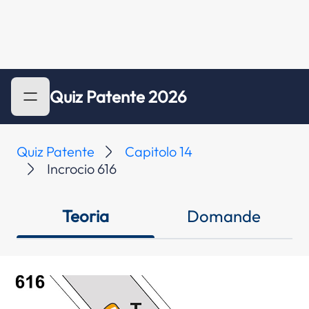
Quiz Patente 2026
Quiz Patente
Capitolo 14
Incrocio 616
Teoria
Domande