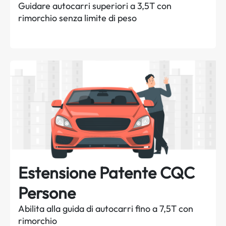
Guidare autocarri superiori a 3,5T con
rimorchio senza limite di peso
Estensione Patente CQC
Persone
Abilita alla guida di autocarri fino a 7,5T con
rimorchio