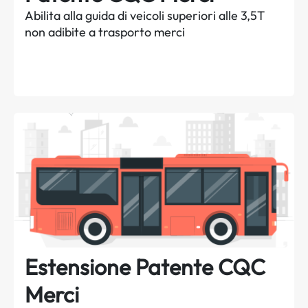
Abilita alla guida di veicoli superiori alle 3,5T
non adibite a trasporto merci
Estensione Patente CQC
Merci