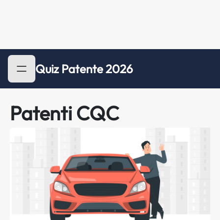
Quiz Patente 2026
Patenti CQC