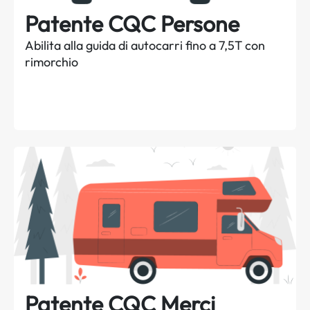
Patente CQC Persone
Abilita alla guida di autocarri fino a 7,5T con
rimorchio
Patente CQC Merci