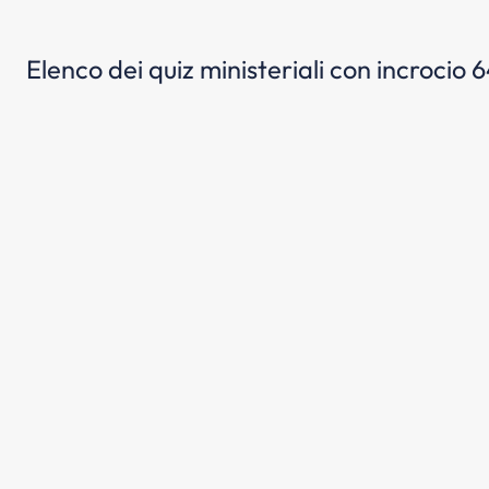
Elenco dei quiz ministeriali con incrocio 