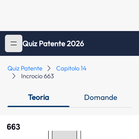
Quiz Patente 2026
Quiz Patente
Capitolo 14
Incrocio 663
Teoria
Domande