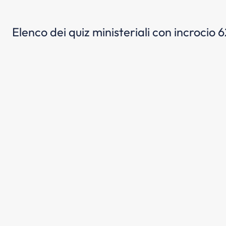
Elenco dei quiz ministeriali con incrocio 