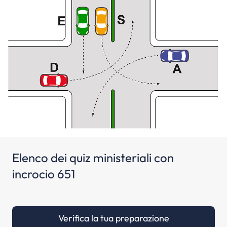
Elenco dei quiz ministeriali con
incrocio 651
Verifica la tua preparazione