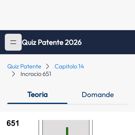
Quiz Patente 2026
Quiz Patente
Capitolo 14
Incrocio 651
Teoria
Domande