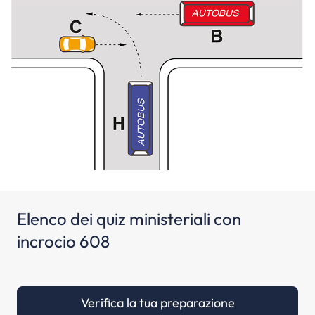
Elenco dei quiz ministeriali con
incrocio 608
Verifica la tua preparazione