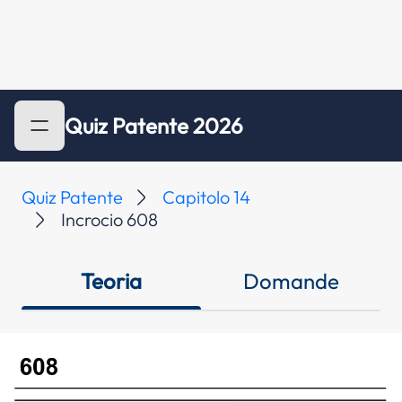
Quiz Patente 2026
Quiz Patente
Capitolo 14
Incrocio 608
Teoria
Domande