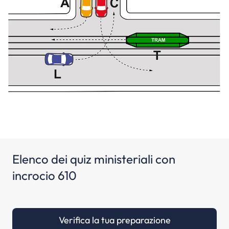
Elenco dei quiz ministeriali con
incrocio 610
Verifica la tua preparazione