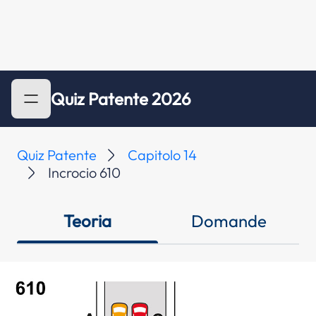
Quiz Patente 2026
Quiz Patente
Capitolo 14
Incrocio 610
Teoria
Domande