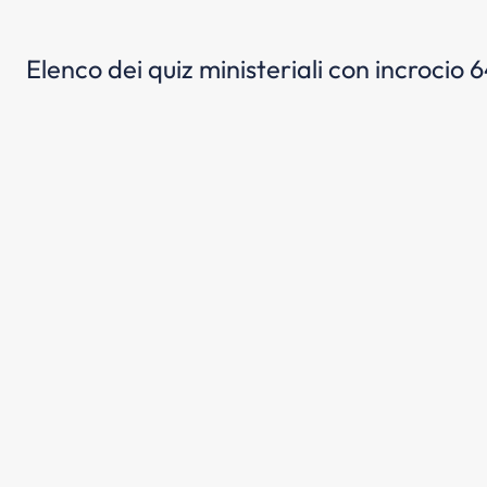
Elenco dei quiz ministeriali con incrocio 