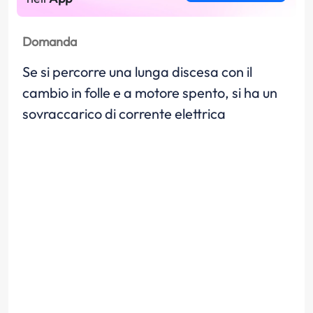
Domanda
Se si percorre una lunga discesa con il
cambio in folle e a motore spento, si ha un
sovraccarico di corrente elettrica