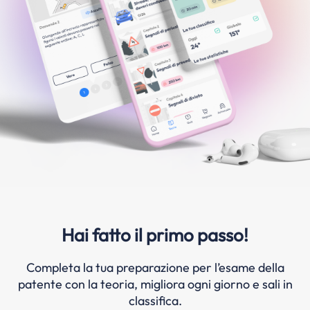
Hai fatto il primo passo!
Completa la tua preparazione per l’esame della
patente con la teoria, migliora ogni giorno e sali in
classifica.