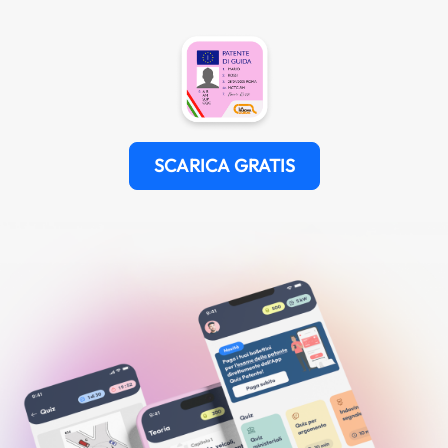
SCARICA GRATIS