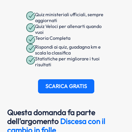
Quiz ministeriali ufficiali, sempre
aggiornati
Quiz Veloci per allenarti quando
vuoi
Teoria Completa
Rispondi ai quiz, guadagna km e
scala la classifica
Statistiche per migliorare i tuoi
risultati
SCARICA GRATIS
Questa domanda fa parte
dell'argomento
Discesa con il
cambio in folle