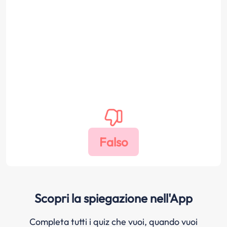
Scopri la spiegazione nell'App
Completa tutti i quiz che vuoi, quando vuoi