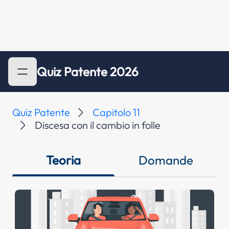
Quiz Patente 2026
Quiz Patente
Capitolo 11
Discesa con il cambio in folle
Teoria
Domande