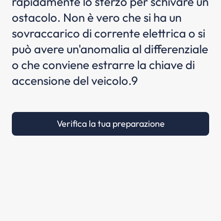
rapidamente lo sterzo per schivare un
ostacolo. Non è vero che si ha un
sovraccarico di corrente elettrica o si
può avere un'anomalia al differenziale
o che conviene estrarre la chiave di
accensione del veicolo.9
Verifica la tua preparazione