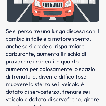
Se si percorre una lunga discesa con il
cambio in folle e a motore spento,
anche se si crede di risparmiare
carburante, aumenta il rischio di
provocare incidenti in quanto
aumenta pericolosamente lo spazio
di frenatura, diventa difficoltoso
muovere lo sterzo se il veicolo è
dotato di servosterzo, frenare se il
veicolo è dotato di servofreno, girare