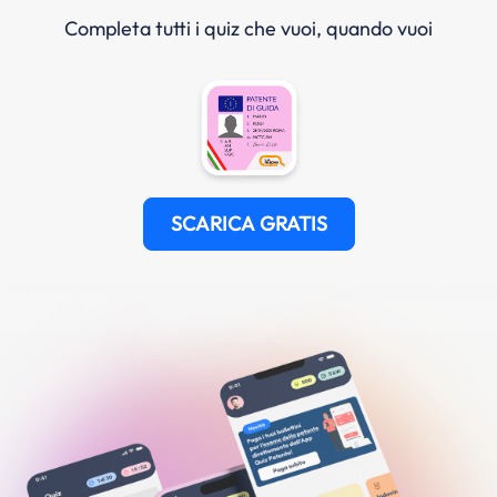
Completa tutti i quiz che vuoi, quando vuoi
SCARICA GRATIS