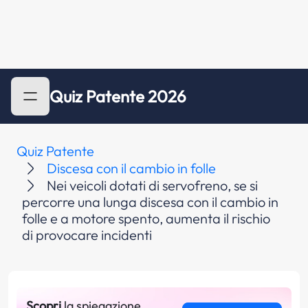
Quiz Patente 2026
Quiz Patente
Discesa con il cambio in folle
Nei veicoli dotati di servofreno, se si
percorre una lunga discesa con il cambio in
folle e a motore spento, aumenta il rischio
di provocare incidenti
Scopri
la spiegazione