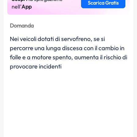
Scarica Gratis
nell'
App
Domanda
Nei veicoli dotati di servofreno, se si
percorre una lunga discesa con il cambio in
folle e a motore spento, aumenta il rischio di
provocare incidenti