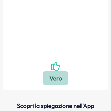
Scopri la spiegazione nell'App