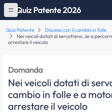
Quiz Patente 2026
Quiz Patente
Discesa con il cambio in folle
Nei veicoli dotati di servofreno, se si perco
arrestare il veicolo
Domanda
Nei veicoli dotati di ser
cambio in folle e a moto
arrestare il veicolo