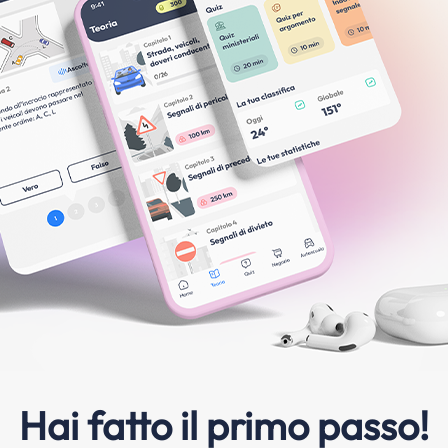
Hai fatto il primo passo!