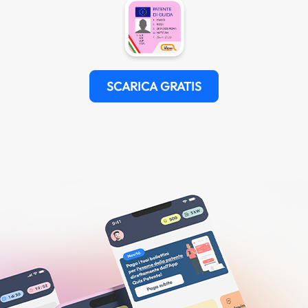
SCARICA GRATIS