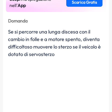
Scarica Gratis
nell'
App
Domanda
Se si percorre una lunga discesa con il
cambio in folle e a motore spento, diventa
difficoltoso muovere lo sterzo se il veicolo è
dotato di servosterzo