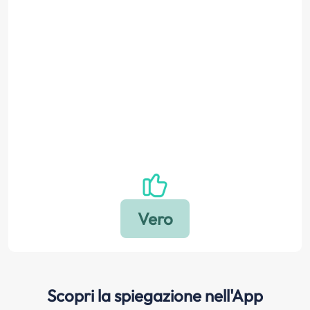
Scopri la spiegazione nell'App