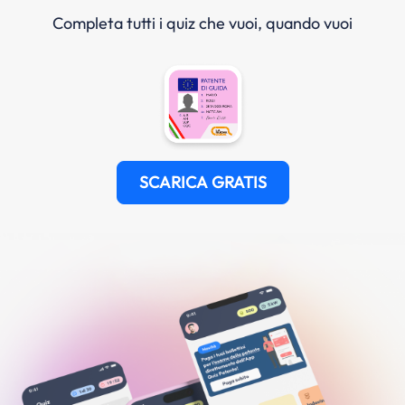
Completa tutti i quiz che vuoi, quando vuoi
SCARICA GRATIS