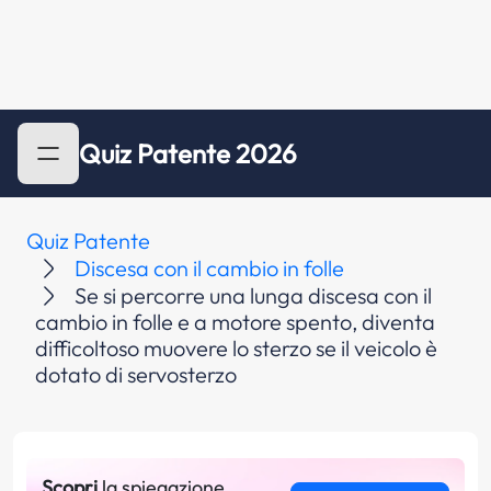
Quiz Patente 2026
Quiz Patente
Discesa con il cambio in folle
Se si percorre una lunga discesa con il
cambio in folle e a motore spento, diventa
difficoltoso muovere lo sterzo se il veicolo è
dotato di servosterzo
Scopri
la spiegazione