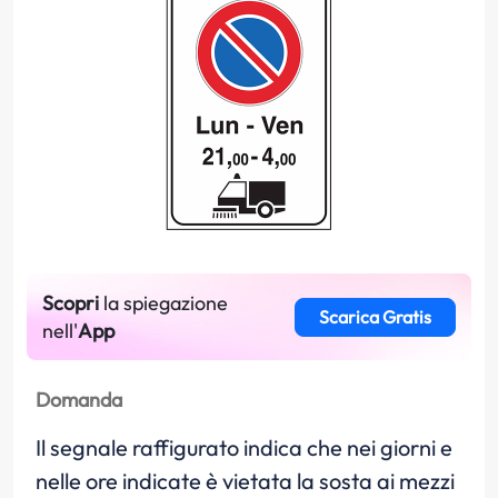
Scopri
la spiegazione
Scarica Gratis
nell'
App
Domanda
Il segnale raffigurato indica che nei giorni e
nelle ore indicate è vietata la sosta ai mezzi