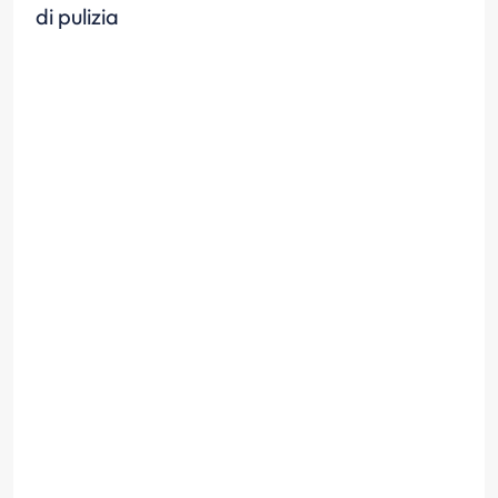
di pulizia