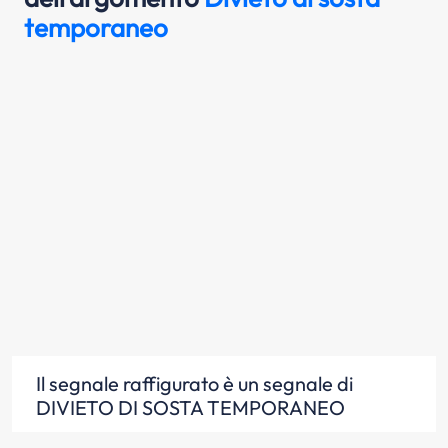
temporaneo
Il segnale raffigurato è un segnale di
DIVIETO DI SOSTA TEMPORANEO