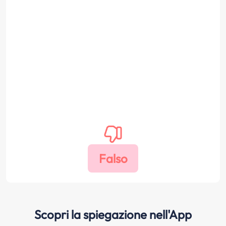
Scopri la spiegazione nell'App