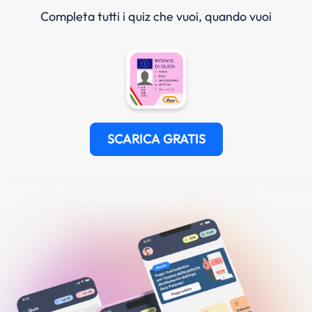
Completa tutti i quiz che vuoi, quando vuoi
SCARICA GRATIS