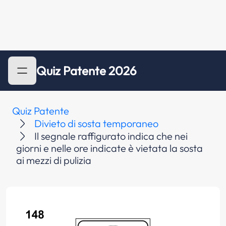
Quiz Patente 2026
Quiz Patente
Divieto di sosta temporaneo
Il segnale raffigurato indica che nei
giorni e nelle ore indicate è vietata la sosta
ai mezzi di pulizia