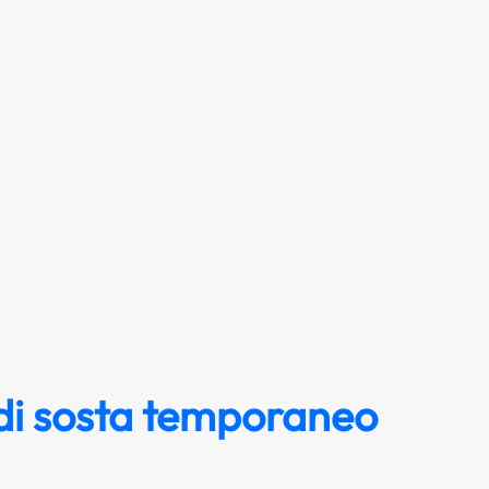
 di sosta temporaneo