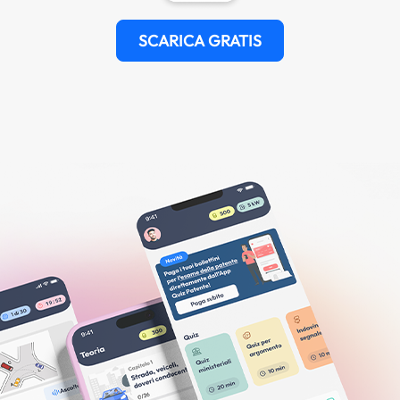
SCARICA GRATIS