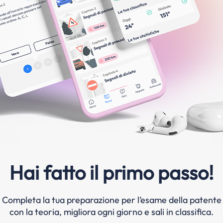
Hai fatto il primo passo!
Completa la tua preparazione per l’esame della patente
con la teoria, migliora ogni giorno e sali in classifica.