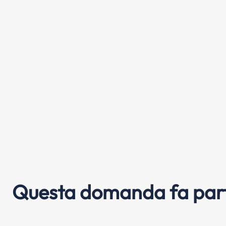
Questa domanda fa part