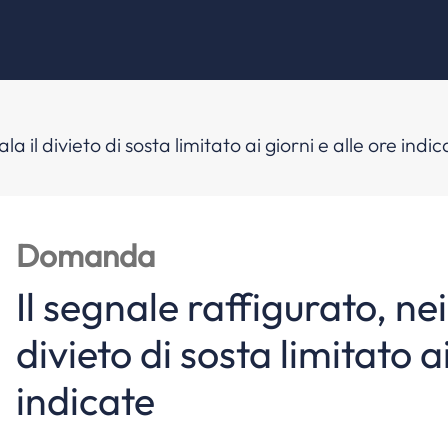
la il divieto di sosta limitato ai giorni e alle ore indi
Domanda
Il segnale raffigurato, nei
divieto di sosta limitato ai
indicate