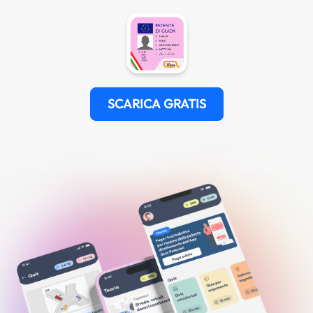
SCARICA GRATIS