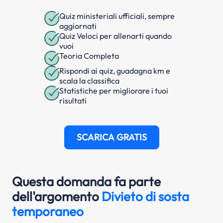
Quiz ministeriali ufficiali, sempre
aggiornati
Quiz Veloci per allenarti quando
vuoi
Teoria Completa
Rispondi ai quiz, guadagna km e
scala la classifica
Statistiche per migliorare i tuoi
risultati
SCARICA GRATIS
Questa domanda fa parte
dell'argomento
Divieto di sosta
temporaneo