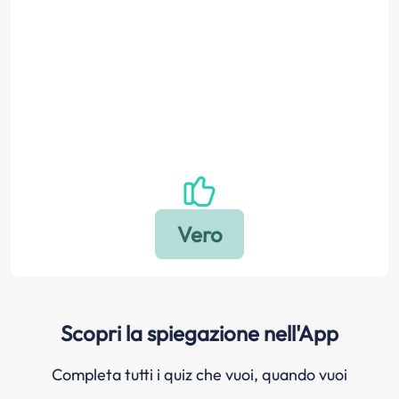
Scopri la spiegazione nell'App
Completa tutti i quiz che vuoi, quando vuoi