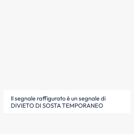
Il segnale raffigurato è un segnale di
DIVIETO DI SOSTA TEMPORANEO
Scopri la risposta