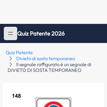
Quiz Patente 2026
Quiz Patente
Divieto di sosta temporaneo
Il segnale raffigurato è un segnale di
DIVIETO DI SOSTA TEMPORANEO