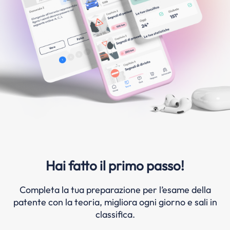
Hai fatto il primo passo!
Completa la tua preparazione per l’esame della
patente con la teoria, migliora ogni giorno e sali in
classifica.