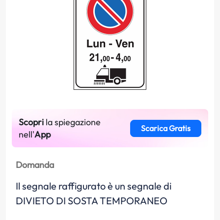
Scopri
la spiegazione
Scarica Gratis
nell'
App
Domanda
Il segnale raffigurato è un segnale di
DIVIETO DI SOSTA TEMPORANEO