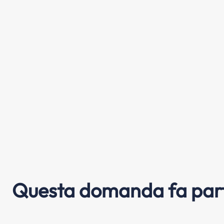
Questa domanda fa part