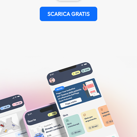
SCARICA GRATIS