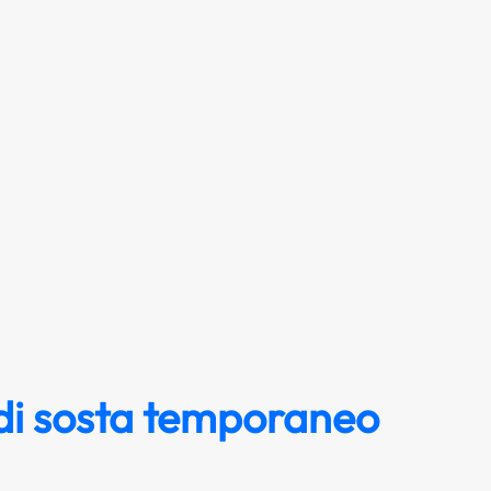
 di sosta temporaneo