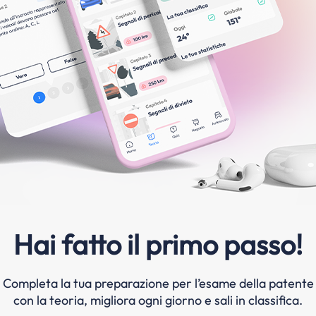
Hai fatto il primo passo!
Completa la tua preparazione per l’esame della patente
con la teoria, migliora ogni giorno e sali in classifica.