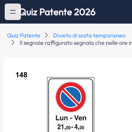
Quiz Patente 2026
Quiz Patente
Divieto di sosta temporaneo
Il segnale raffigurato segnala che nelle ore 