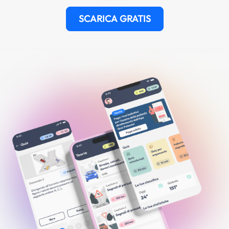
SCARICA GRATIS