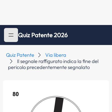
Quiz Patente 2026
Quiz Patente
Via libera
Il segnale raffigurato indica la fine del
pericolo precedentemente segnalato