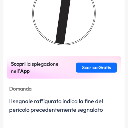
Scopri
la spiegazione
Scarica Gratis
nell'
App
Domanda
Il segnale raffigurato indica la fine del
pericolo precedentemente segnalato