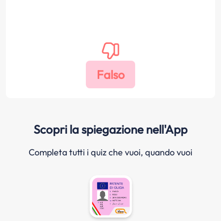
Scopri la spiegazione nell'App
Completa tutti i quiz che vuoi, quando vuoi