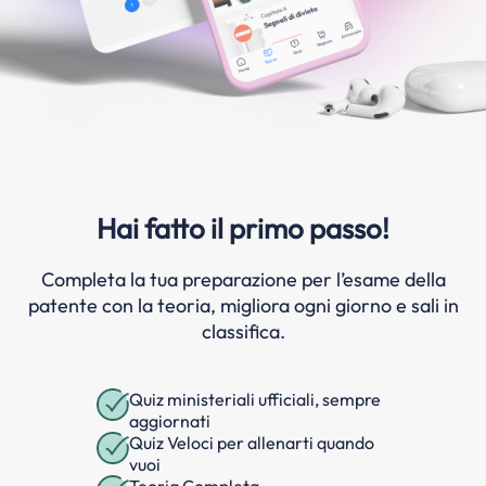
Hai fatto il primo passo!
Completa la tua preparazione per l’esame della
patente con la teoria, migliora ogni giorno e sali in
classifica.
Quiz ministeriali ufficiali, sempre
aggiornati
Quiz Veloci per allenarti quando
vuoi
Teoria Completa