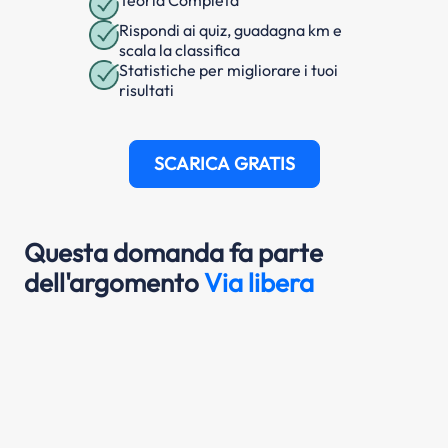
Rispondi ai quiz, guadagna km e
scala la classifica
Statistiche per migliorare i tuoi
risultati
SCARICA GRATIS
Questa domanda fa parte
dell'argomento
Via libera