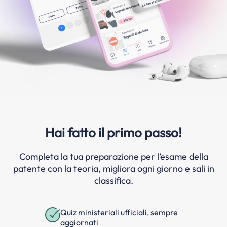
Hai fatto il primo passo!
Completa la tua preparazione per l’esame della
patente con la teoria, migliora ogni giorno e sali in
classifica.
Quiz ministeriali ufficiali, sempre
aggiornati