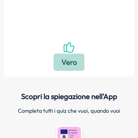
Scopri la spiegazione nell'App
Completa tutti i quiz che vuoi, quando vuoi