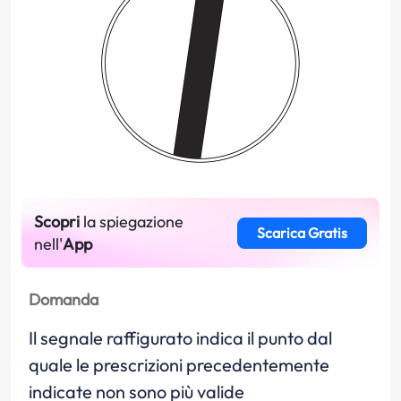
Scopri
la spiegazione
Scarica Gratis
nell'
App
Domanda
Il segnale raffigurato indica il punto dal
quale le prescrizioni precedentemente
indicate non sono più valide