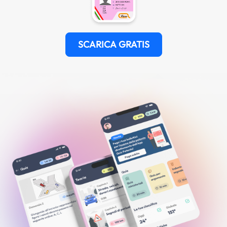
SCARICA GRATIS