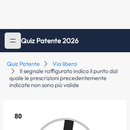
Quiz Patente 2026
Quiz Patente
Via libera
Il segnale raffigurato indica il punto dal
quale le prescrizioni precedentemente
indicate non sono più valide