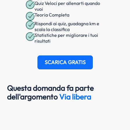
Quiz Veloci per allenarti quando
vuoi
Teoria Completa
Rispondi ai quiz, guadagna km e
scala la classifica
Statistiche per migliorare i tuoi
risultati
SCARICA GRATIS
Questa domanda fa parte
dell'argomento
Via libera