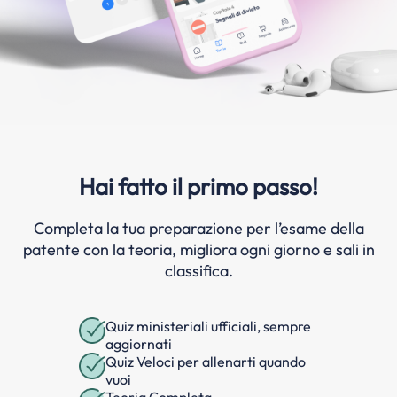
Hai fatto il primo passo!
Completa la tua preparazione per l’esame della
patente con la teoria, migliora ogni giorno e sali in
classifica.
Quiz ministeriali ufficiali, sempre
aggiornati
Quiz Veloci per allenarti quando
vuoi
Teoria Completa