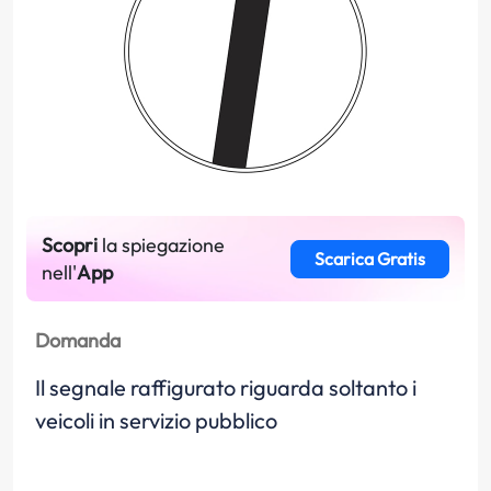
Scopri
la spiegazione
Scarica Gratis
nell'
App
Domanda
Il segnale raffigurato riguarda soltanto i
veicoli in servizio pubblico