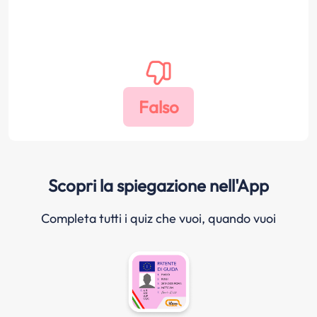
Scopri la spiegazione nell'App
Completa tutti i quiz che vuoi, quando vuoi