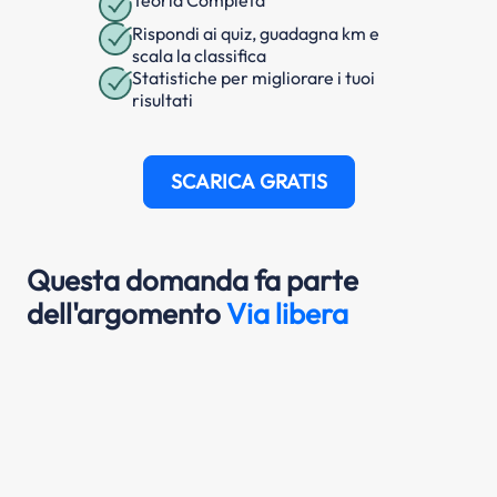
Rispondi ai quiz, guadagna km e
scala la classifica
Statistiche per migliorare i tuoi
risultati
SCARICA GRATIS
Questa domanda fa parte
dell'argomento
Via libera