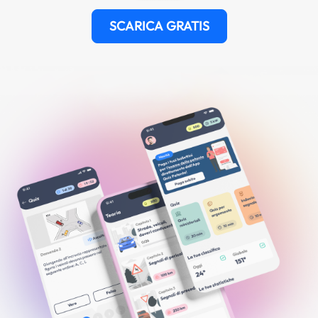
SCARICA GRATIS