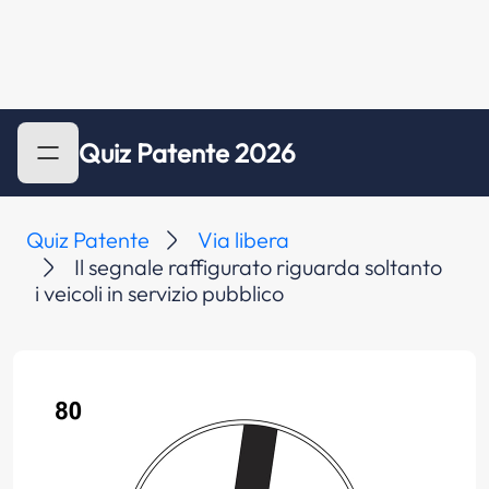
Quiz Patente 2026
Quiz Patente
Via libera
Il segnale raffigurato riguarda soltanto
i veicoli in servizio pubblico