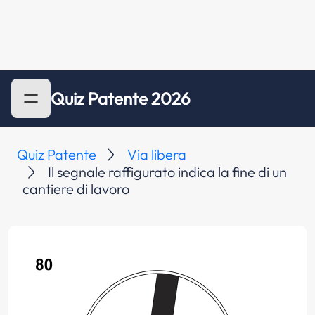
Quiz Patente 2026
Quiz Patente
Via libera
Il segnale raffigurato indica la fine di un
cantiere di lavoro