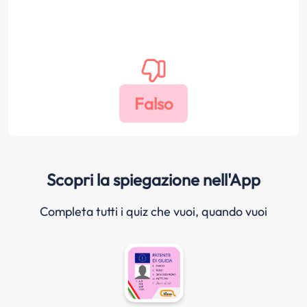
Scopri la spiegazione nell'App
Completa tutti i quiz che vuoi, quando vuoi