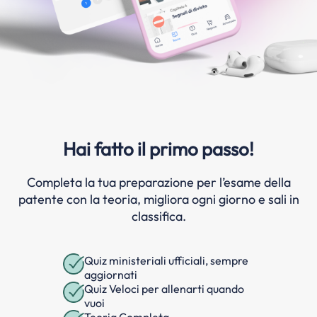
Hai fatto il primo passo!
Completa la tua preparazione per l’esame della
patente con la teoria, migliora ogni giorno e sali in
classifica.
Quiz ministeriali ufficiali, sempre
aggiornati
Quiz Veloci per allenarti quando
vuoi
Teoria Completa