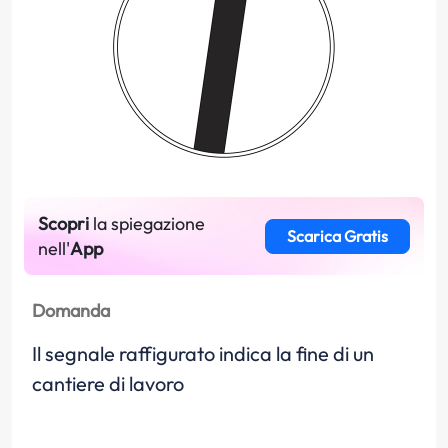
Scopri
la spiegazione
Scarica Gratis
nell'
App
Domanda
Il segnale raffigurato indica la fine di un
cantiere di lavoro