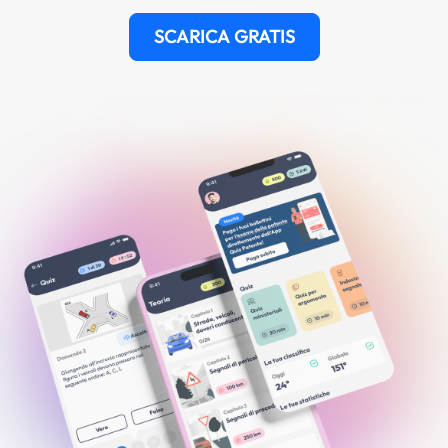
SCARICA GRATIS