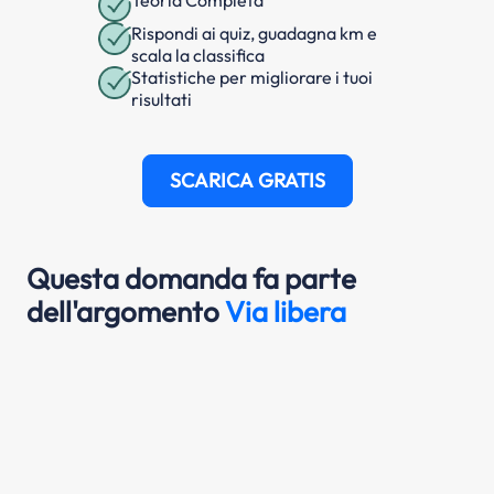
Rispondi ai quiz, guadagna km e
scala la classifica
Statistiche per migliorare i tuoi
risultati
SCARICA GRATIS
Questa domanda fa parte
dell'argomento
Via libera