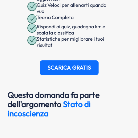
Quiz Veloci per allenarti quando
vuoi
Teoria Completa
Rispondi ai quiz, guadagna km e
scala la classifica
Statistiche per migliorare i tuoi
risultati
SCARICA GRATIS
Questa domanda fa parte
dell'argomento
Stato di
incoscienza