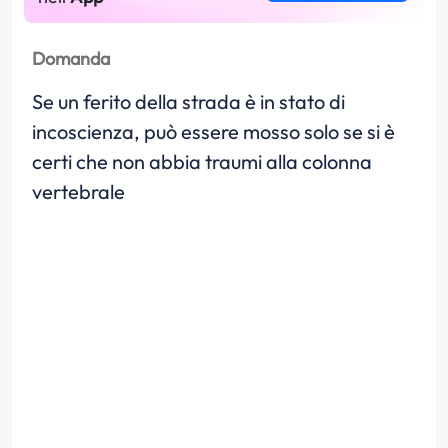
Domanda
Se un ferito della strada è in stato di
incoscienza, può essere mosso solo se si è
certi che non abbia traumi alla colonna
vertebrale