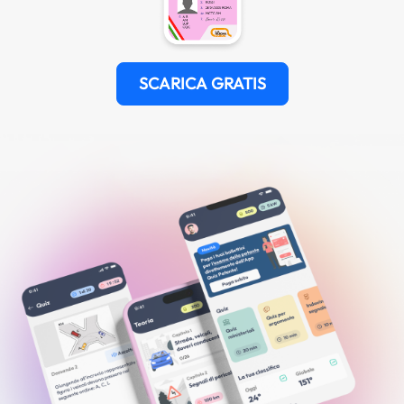
SCARICA GRATIS