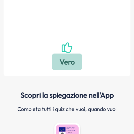
Scopri la spiegazione nell'App
Completa tutti i quiz che vuoi, quando vuoi