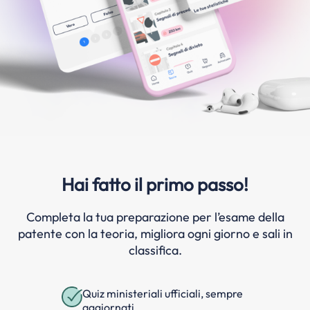
Hai fatto il primo passo!
Completa la tua preparazione per l’esame della
patente con la teoria, migliora ogni giorno e sali in
classifica.
Quiz ministeriali ufficiali, sempre
aggiornati