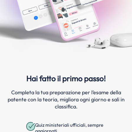
Hai fatto il primo passo!
Completa la tua preparazione per l’esame della
patente con la teoria, migliora ogni giorno e sali in
classifica.
Quiz ministeriali ufficiali, sempre
aggiornati