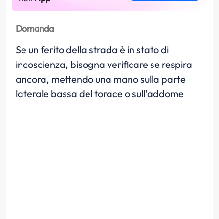
Domanda
Se un ferito della strada è in stato di
incoscienza, bisogna verificare se respira
ancora, mettendo una mano sulla parte
laterale bassa del torace o sull'addome