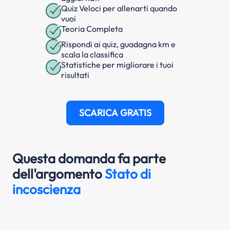
Quiz Veloci per allenarti quando
vuoi
Teoria Completa
Rispondi ai quiz, guadagna km e
scala la classifica
Statistiche per migliorare i tuoi
risultati
SCARICA GRATIS
Questa domanda fa parte
dell'argomento
Stato di
incoscienza