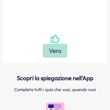
Scopri la spiegazione nell'App
Completa tutti i quiz che vuoi, quando vuoi