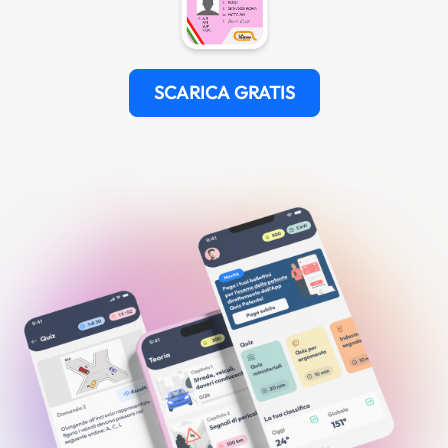
SCARICA GRATIS