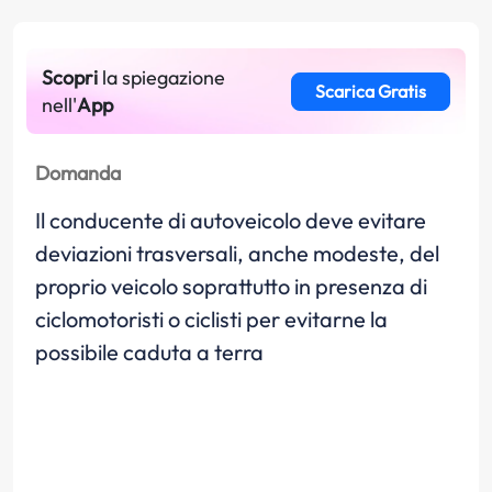
Scopri
la spiegazione
Scarica Gratis
nell'
App
Domanda
Il conducente di autoveicolo deve evitare
deviazioni trasversali, anche modeste, del
proprio veicolo soprattutto in presenza di
ciclomotoristi o ciclisti per evitarne la
possibile caduta a terra