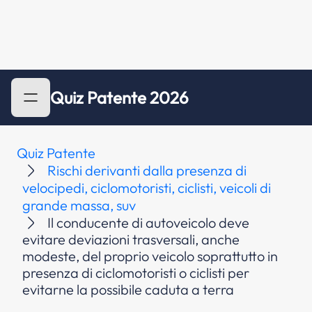
Quiz Patente 2026
Quiz Patente
Rischi derivanti dalla presenza di
velocipedi, ciclomotoristi, ciclisti, veicoli di
grande massa, suv
Il conducente di autoveicolo deve
evitare deviazioni trasversali, anche
modeste, del proprio veicolo soprattutto in
presenza di ciclomotoristi o ciclisti per
evitarne la possibile caduta a terra