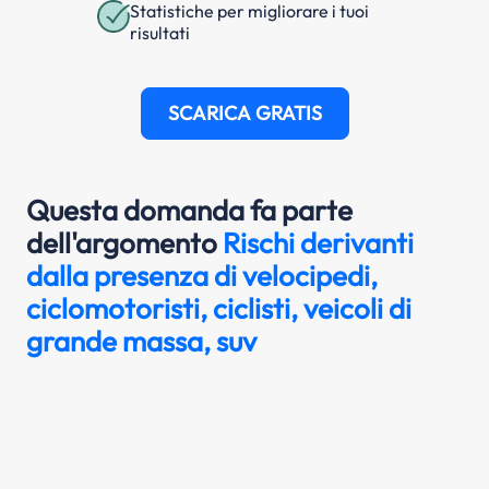
Statistiche per migliorare i tuoi
risultati
SCARICA GRATIS
Questa domanda fa parte
dell'argomento
Rischi derivanti
dalla presenza di velocipedi,
ciclomotoristi, ciclisti, veicoli di
grande massa, suv