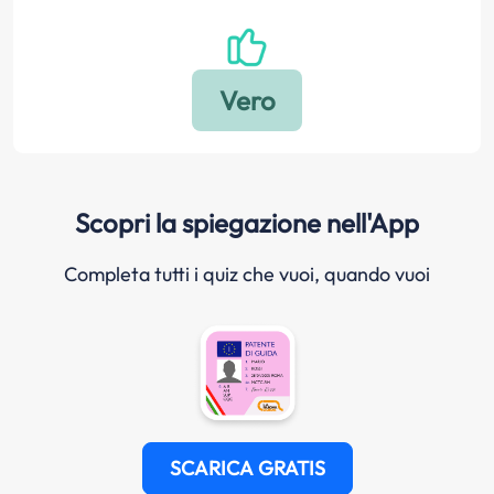
Scopri la spiegazione nell'App
Completa tutti i quiz che vuoi, quando vuoi
SCARICA GRATIS