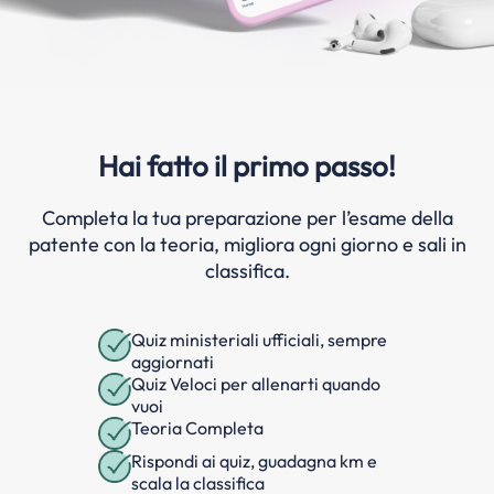
Hai fatto il primo passo!
Completa la tua preparazione per l’esame della
patente con la teoria, migliora ogni giorno e sali in
classifica.
Quiz ministeriali ufficiali, sempre
aggiornati
Quiz Veloci per allenarti quando
vuoi
Teoria Completa
Rispondi ai quiz, guadagna km e
scala la classifica