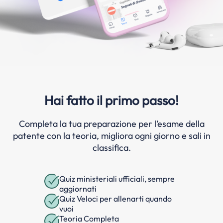
Hai fatto il primo passo!
Completa la tua preparazione per l’esame della
patente con la teoria, migliora ogni giorno e sali in
classifica.
Quiz ministeriali ufficiali, sempre
aggiornati
Quiz Veloci per allenarti quando
vuoi
Teoria Completa