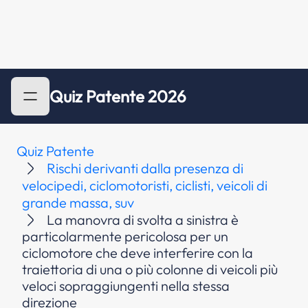
Quiz Patente 2026
Quiz Patente
Rischi derivanti dalla presenza di
velocipedi, ciclomotoristi, ciclisti, veicoli di
grande massa, suv
La manovra di svolta a sinistra è
particolarmente pericolosa per un
ciclomotore che deve interferire con la
traiettoria di una o più colonne di veicoli più
veloci sopraggiungenti nella stessa
direzione