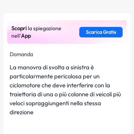
Scopri
la spiegazione
Scarica Gratis
nell'
App
Domanda
La manovra di svolta a sinistra è
particolarmente pericolosa per un
ciclomotore che deve interferire con la
traiettoria di una o più colonne di veicoli più
veloci sopraggiungenti nella stessa
direzione