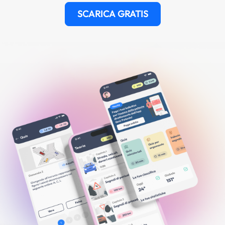
SCARICA GRATIS