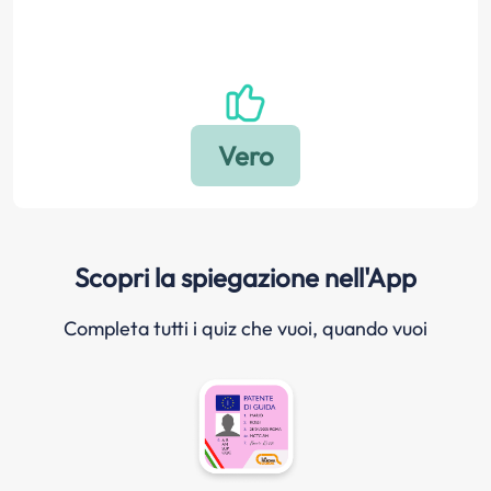
Scopri la spiegazione nell'App
Completa tutti i quiz che vuoi, quando vuoi