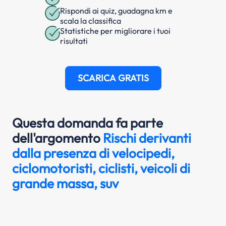
Rispondi ai quiz, guadagna km e
scala la classifica
Statistiche per migliorare i tuoi
risultati
SCARICA GRATIS
Questa domanda fa parte
dell'argomento
Rischi derivanti
dalla presenza di velocipedi,
ciclomotoristi, ciclisti, veicoli di
grande massa, suv