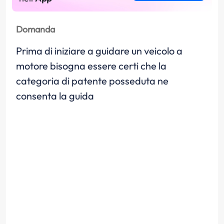
Domanda
Prima di iniziare a guidare un veicolo a
motore bisogna essere certi che la
categoria di patente posseduta ne
consenta la guida