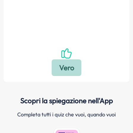
Scopri la spiegazione nell'App
Completa tutti i quiz che vuoi, quando vuoi