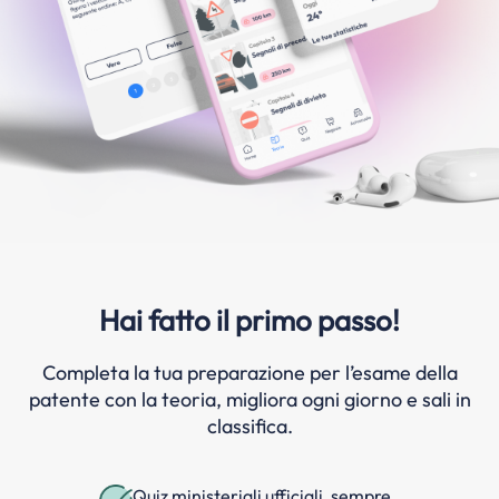
Hai fatto il primo passo!
Completa la tua preparazione per l’esame della
patente con la teoria, migliora ogni giorno e sali in
classifica.
Quiz ministeriali ufficiali, sempre