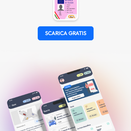
SCARICA GRATIS