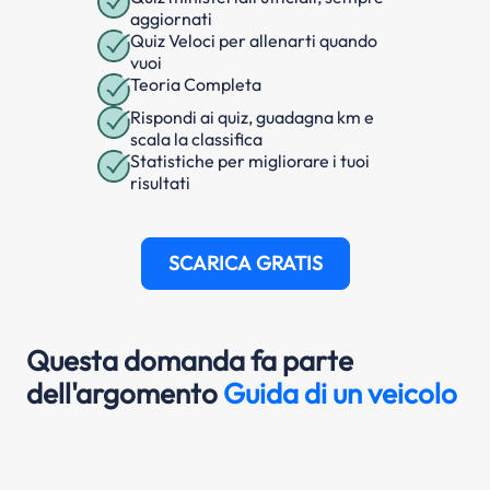
aggiornati
Quiz Veloci per allenarti quando
vuoi
Teoria Completa
Rispondi ai quiz, guadagna km e
scala la classifica
Statistiche per migliorare i tuoi
risultati
SCARICA GRATIS
Questa domanda fa parte
dell'argomento
Guida di un veicolo