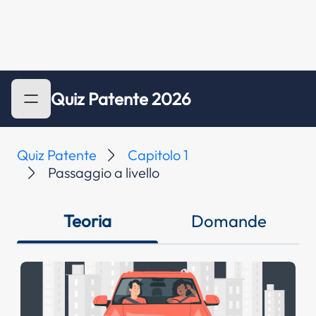
Quiz Patente 2026
Quiz Patente
Capitolo 1
Passaggio a livello
Teoria
Domande