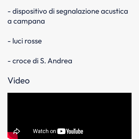
- dispositivo di segnalazione acustica
a campana
- luci rosse
- croce di S. Andrea
Video