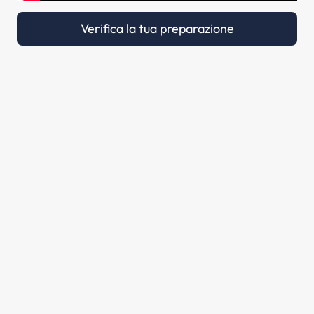
Verifica la tua preparazione