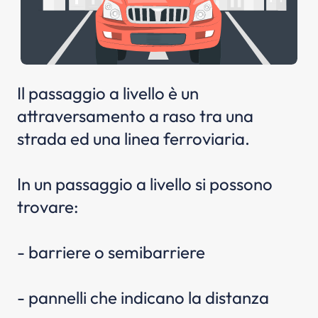
Il passaggio a livello è un
attraversamento a raso tra una
strada ed una linea ferroviaria.
In un passaggio a livello si possono
trovare:
- barriere o semibarriere
- pannelli che indicano la distanza