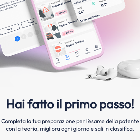
Hai fatto il primo passo!
Completa la tua preparazione per l’esame della patente
con la teoria, migliora ogni giorno e sali in classifica.