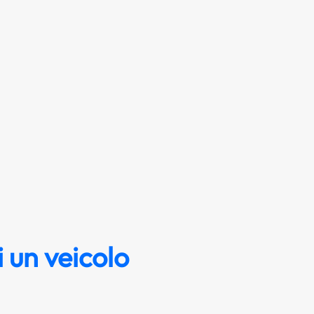
 un veicolo