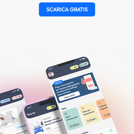
SCARICA GRATIS