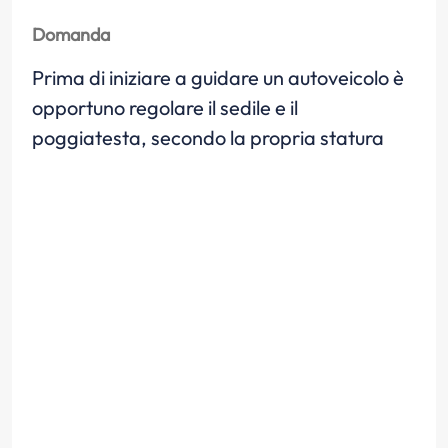
Domanda
Prima di iniziare a guidare un autoveicolo è
opportuno regolare il sedile e il
poggiatesta, secondo la propria statura