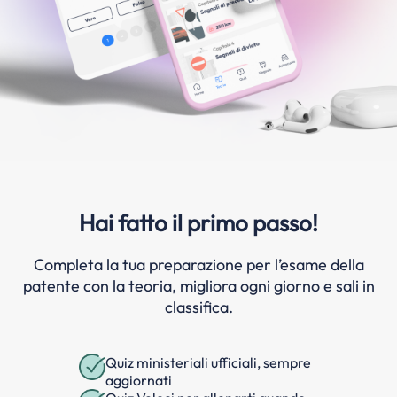
Hai fatto il primo passo!
Completa la tua preparazione per l’esame della
patente con la teoria, migliora ogni giorno e sali in
classifica.
Quiz ministeriali ufficiali, sempre
aggiornati