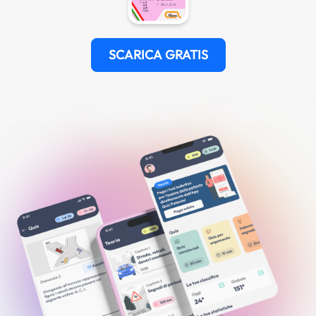
SCARICA GRATIS