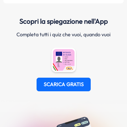
Scopri la spiegazione nell'App
Completa tutti i quiz che vuoi, quando vuoi
SCARICA GRATIS