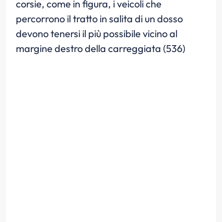
corsie, come in figura, i veicoli che
percorrono il tratto in salita di un dosso
devono tenersi il più possibile vicino al
margine destro della carreggiata (536)