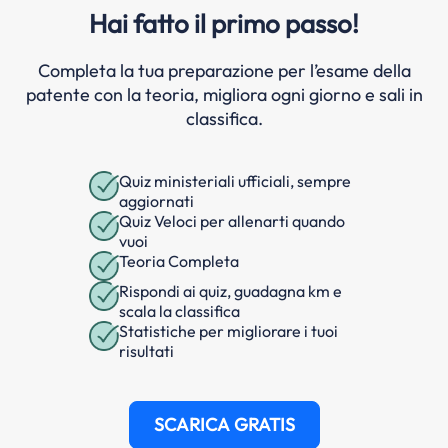
Hai fatto il primo passo!
Completa la tua preparazione per l’esame della
patente con la teoria, migliora ogni giorno e sali in
classifica.
Quiz ministeriali ufficiali, sempre
aggiornati
Quiz Veloci per allenarti quando
vuoi
Teoria Completa
Rispondi ai quiz, guadagna km e
scala la classifica
Statistiche per migliorare i tuoi
risultati
SCARICA GRATIS