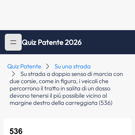
Quiz Patente 2026
Quiz Patente
Su una strada
Su strada a doppio senso di marcia con
due corsie, come in figura, i veicoli che
percorrono il tratto in salita di un dosso
devono tenersi il più possibile vicino al
margine destro della carreggiata (536)