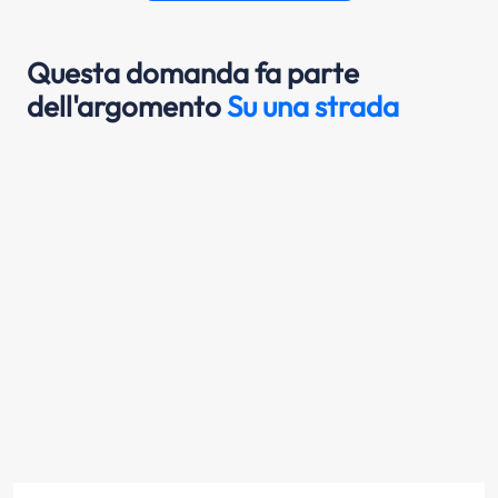
Questa domanda fa parte
dell'argomento
Su una strada