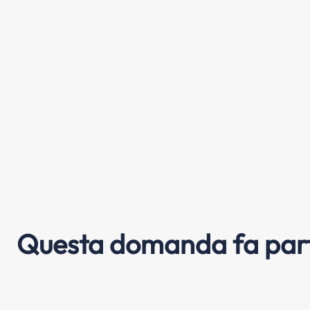
Questa domanda fa part