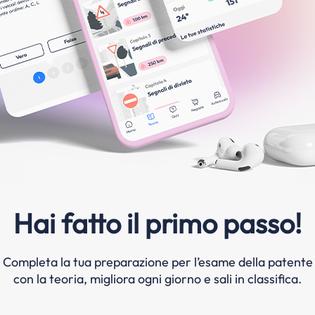
Hai fatto il primo passo!
Completa la tua preparazione per l’esame della patente
con la teoria, migliora ogni giorno e sali in classifica.