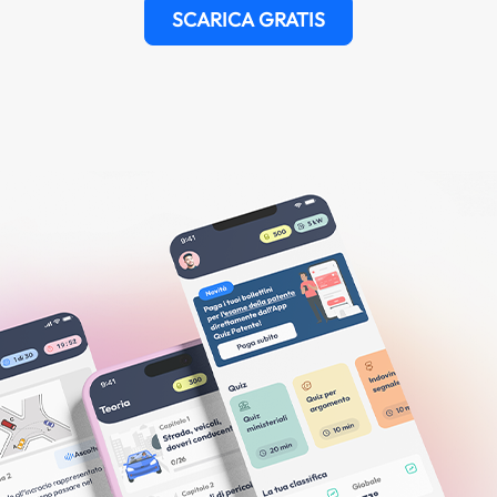
SCARICA GRATIS