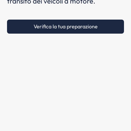
transito dei veicoli a motore.
Verifica la tua preparazione