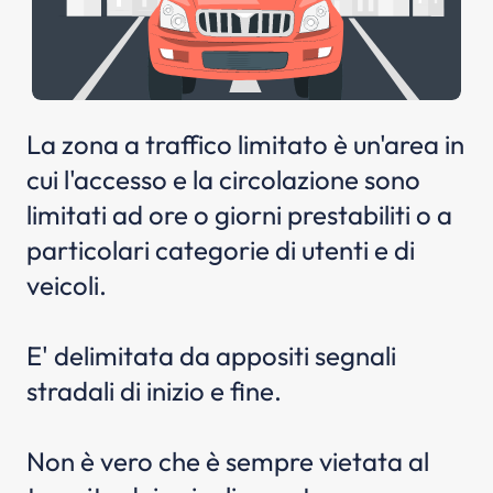
La zona a traffico limitato è un'area in
cui l'accesso e la circolazione sono
limitati ad ore o giorni prestabiliti o a
particolari categorie di utenti e di
veicoli.
E' delimitata da appositi segnali
stradali di inizio e fine.
Non è vero che è sempre vietata al