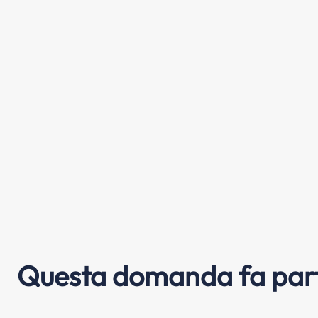
Questa domanda fa part