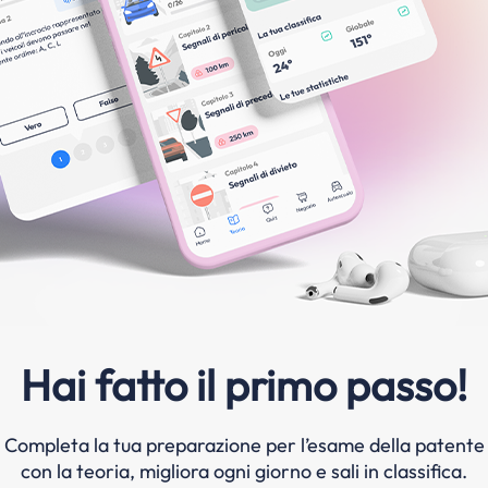
Hai fatto il primo passo!
Completa la tua preparazione per l’esame della patente
con la teoria, migliora ogni giorno e sali in classifica.