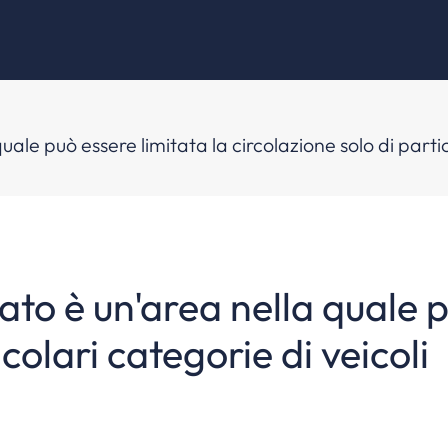
uale può essere limitata la circolazione solo di partic
ato è un'area nella quale p
colari categorie di veicoli