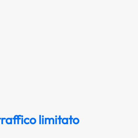
raffico limitato