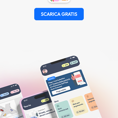
SCARICA GRATIS