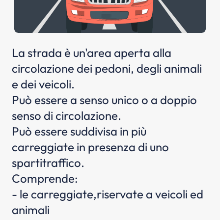
La strada è un'area aperta alla
circolazione dei pedoni, degli animali
e dei veicoli.
Può essere a senso unico o a doppio
senso di circolazione.
Può essere suddivisa in più
carreggiate in presenza di uno
spartitraffico.
Comprende:
- le carreggiate,riservate a veicoli ed
animali