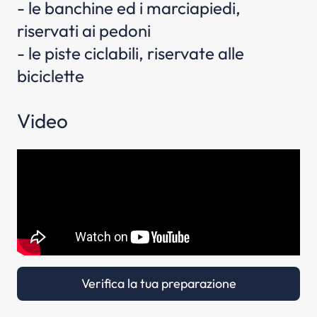
- le banchine ed i marciapiedi,
riservati ai pedoni
- le piste ciclabili, riservate alle
biciclette
Video
Verifica la tua preparazione