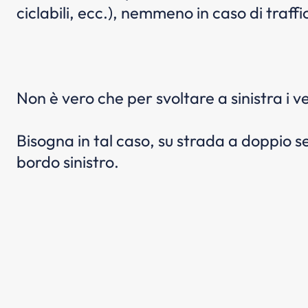
ciclabili, ecc.), nemmeno in caso di traffi
Non è vero che per svoltare a sinistra i 
Bisogna in tal caso, su strada a doppio se
bordo sinistro.