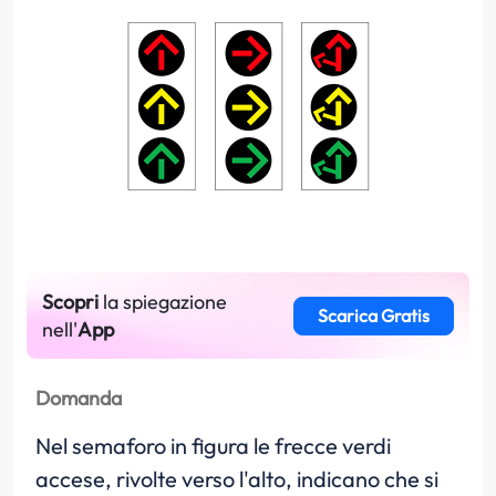
Scopri
la spiegazione
Scarica Gratis
nell'
App
Domanda
Nel semaforo in figura le frecce verdi
accese, rivolte verso l'alto, indicano che si