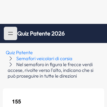
Quiz Patente 2026
Quiz Patente
Semafori veicolari di corsia
Nel semaforo in figura le frecce verdi
accese, rivolte verso l'alto, indicano che si
può proseguire in tutte le direzioni