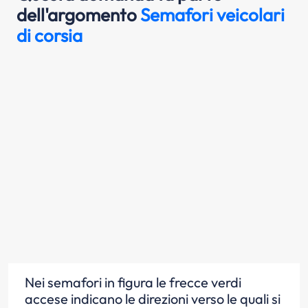
dell'argomento
Semafori veicolari
di corsia
Nei semafori in figura le frecce verdi
accese indicano le direzioni verso le quali si