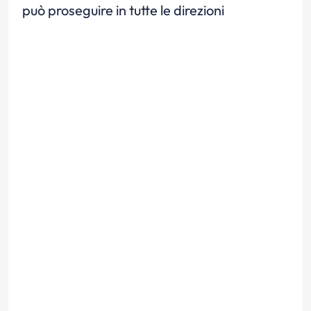
può proseguire in tutte le direzioni