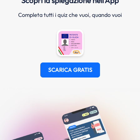
Scopri la spiegazione nell'App
Completa tutti i quiz che vuoi, quando vuoi
SCARICA GRATIS