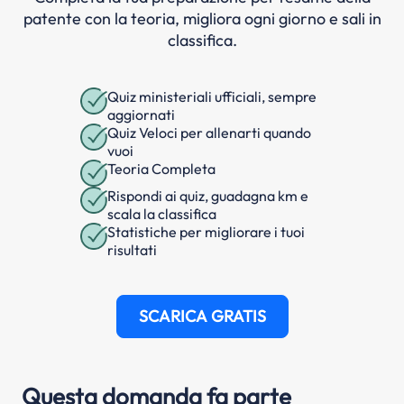
patente con la teoria, migliora ogni giorno e sali in
classifica.
Quiz ministeriali ufficiali, sempre
aggiornati
Quiz Veloci per allenarti quando
vuoi
Teoria Completa
Rispondi ai quiz, guadagna km e
scala la classifica
Statistiche per migliorare i tuoi
risultati
SCARICA GRATIS
Questa domanda fa parte