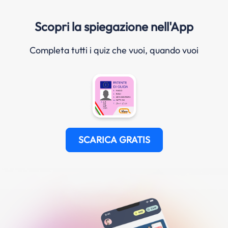
Scopri la spiegazione nell'App
Completa tutti i quiz che vuoi, quando vuoi
SCARICA GRATIS