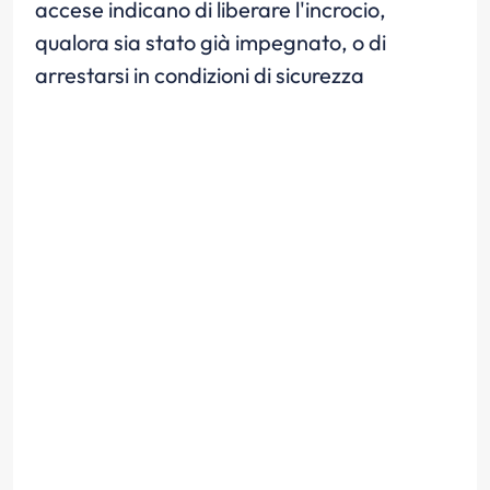
accese indicano di liberare l'incrocio,
qualora sia stato già impegnato, o di
arrestarsi in condizioni di sicurezza