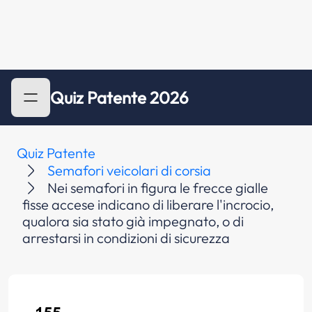
Quiz Patente 2026
Quiz Patente
Semafori veicolari di corsia
Nei semafori in figura le frecce gialle
fisse accese indicano di liberare l'incrocio,
qualora sia stato già impegnato, o di
arrestarsi in condizioni di sicurezza