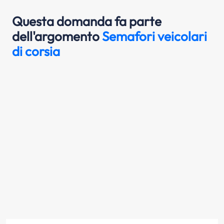
Questa domanda fa parte
dell'argomento
Semafori veicolari
di corsia