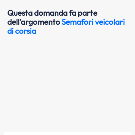
Questa domanda fa parte
dell'argomento
Semafori veicolari
di corsia