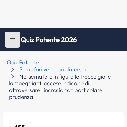
Quiz Patente 2026
Quiz Patente
Semafori veicolari di corsia
Nel semaforo in figura le frecce gialle
lampeggianti accese indicano di
attraversare l'incrocio con particolare
prudenza