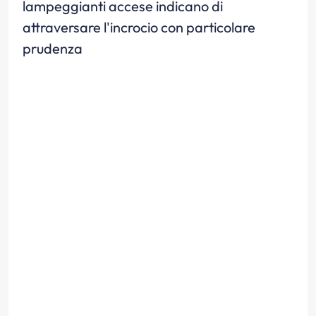
lampeggianti accese indicano di
attraversare l'incrocio con particolare
prudenza