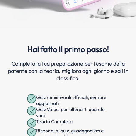
Hai fatto il primo passo!
Completa la tua preparazione per l’esame della
patente con la teoria, migliora ogni giorno e sali in
classifica.
Quiz ministeriali ufficiali, sempre
aggiornati
Quiz Veloci per allenarti quando
vuoi
Teoria Completa
Rispondi ai quiz, guadagna km e