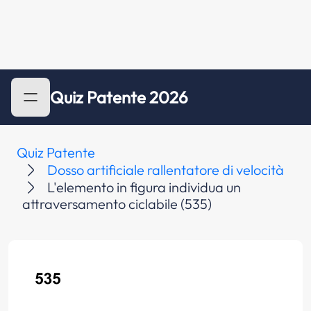
Quiz Patente 2026
Quiz Patente
Dosso artificiale rallentatore di velocità
L'elemento in figura individua un
attraversamento ciclabile (535)