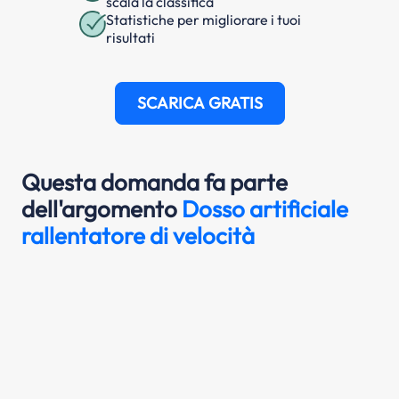
scala la classifica
Statistiche per migliorare i tuoi
risultati
SCARICA GRATIS
Questa domanda fa parte
dell'argomento
Dosso artificiale
rallentatore di velocità