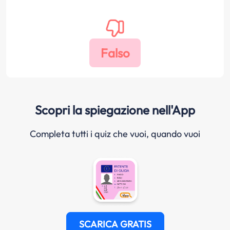
Scopri la spiegazione nell'App
Completa tutti i quiz che vuoi, quando vuoi
SCARICA GRATIS