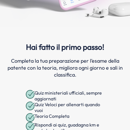
Hai fatto il primo passo!
Completa la tua preparazione per l’esame della
patente con la teoria, migliora ogni giorno e sali in
classifica.
Quiz ministeriali ufficiali, sempre
aggiornati
Quiz Veloci per allenarti quando
vuoi
Teoria Completa
Rispondi ai quiz, guadagna km e