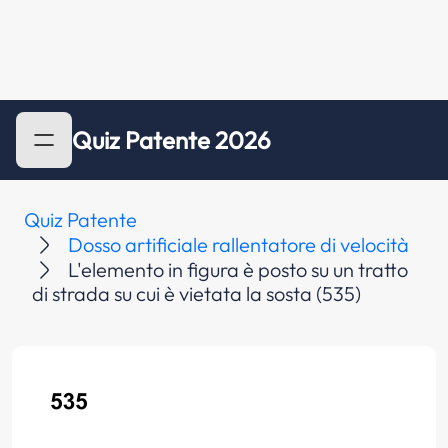
Quiz Patente 2026
Quiz Patente
Dosso artificiale rallentatore di velocità
L'elemento in figura è posto su un tratto
di strada su cui è vietata la sosta (535)