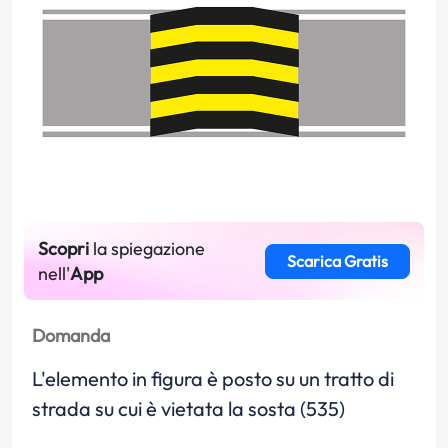
Scopri
la spiegazione
Scarica Gratis
nell'
App
Domanda
L'elemento in figura è posto su un tratto di
strada su cui è vietata la sosta (535)