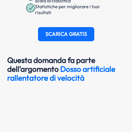
scala la classifica
Statistiche per migliorare i tuoi
risultati
SCARICA GRATIS
Questa domanda fa parte
dell'argomento
Dosso artificiale
rallentatore di velocità