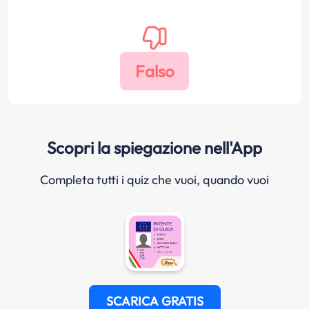
Scopri la spiegazione nell'App
Completa tutti i quiz che vuoi, quando vuoi
SCARICA GRATIS