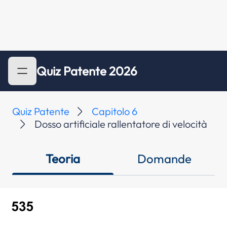
Quiz Patente 2026
Quiz Patente
Capitolo 6
Dosso artificiale rallentatore di velocità
Teoria
Domande