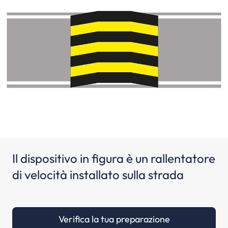
Il dispositivo in figura è un rallentatore
di velocità installato sulla strada
Verifica la tua preparazione