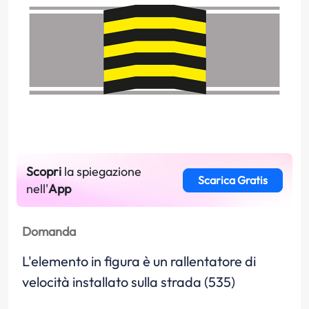
Scopri
la spiegazione
Scarica Gratis
nell'
App
Domanda
L'elemento in figura è un rallentatore di
velocità installato sulla strada (535)