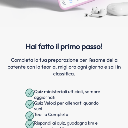
Hai fatto il primo passo!
Completa la tua preparazione per l’esame della
patente con la teoria, migliora ogni giorno e sali in
classifica.
Quiz ministeriali ufficiali, sempre
aggiornati
Quiz Veloci per allenarti quando
vuoi
Teoria Completa
Rispondi ai quiz, guadagna km e