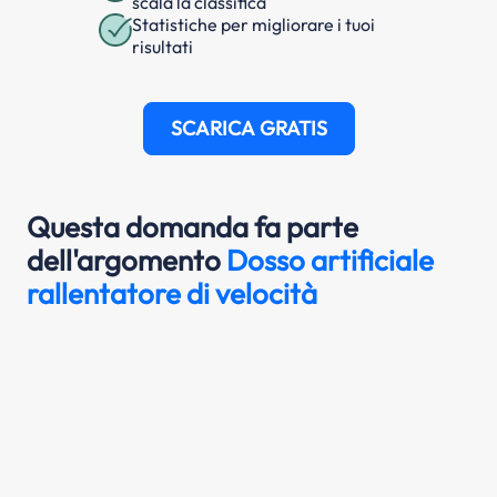
scala la classifica
Statistiche per migliorare i tuoi
risultati
SCARICA GRATIS
Questa domanda fa parte
dell'argomento
Dosso artificiale
rallentatore di velocità