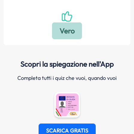
Scopri la spiegazione nell'App
Completa tutti i quiz che vuoi, quando vuoi
SCARICA GRATIS