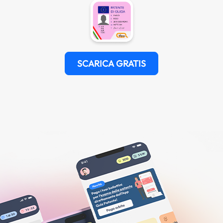
SCARICA GRATIS