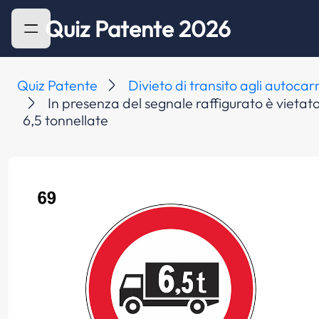
Quiz Patente 2026
Quiz Patente
Divieto di transito agli autocar
In presenza del segnale raffigurato è vietato
6,5 tonnellate