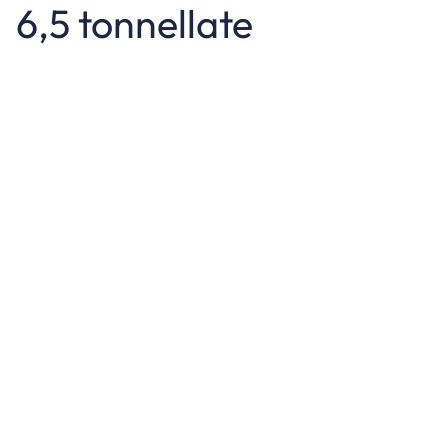
6,5 tonnellate