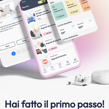
Hai fatto il primo passo!