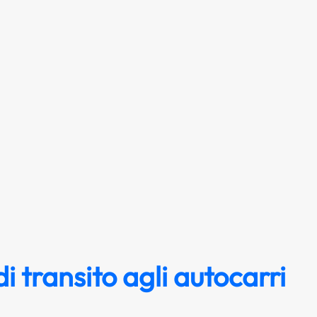
di transito agli autocarri