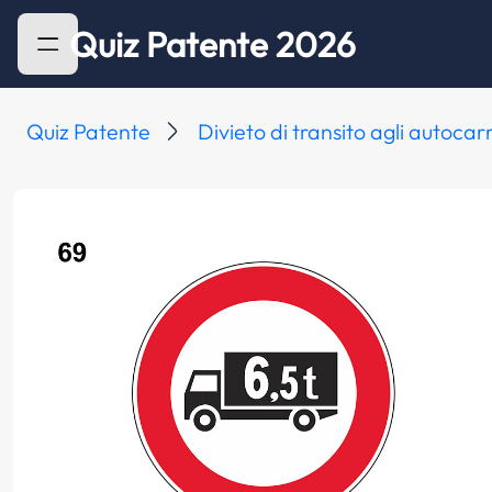
Quiz Patente 2026
Quiz Patente
Divieto di transito agli autocar