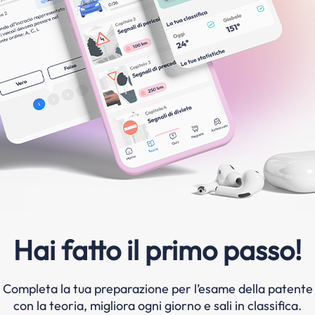
Hai fatto il primo passo!
Completa la tua preparazione per l’esame della patente
con la teoria, migliora ogni giorno e sali in classifica.