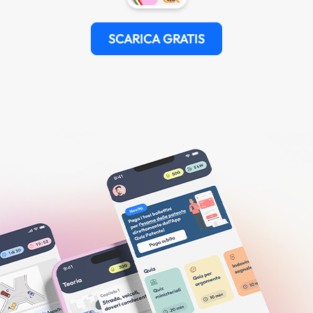
SCARICA GRATIS