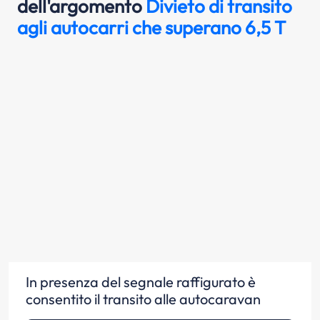
dell'argomento
Divieto di transito
agli autocarri che superano 6,5 T
In presenza del segnale raffigurato è
consentito il transito alle autocaravan