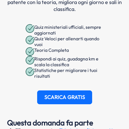
patente con la teoria, migliora ogni giorno e sali in
classifica.
Quiz ministeriali ufficiali, sempre
aggiornati
Quiz Veloci per allenarti quando
vuoi
Teoria Completa
Rispondi ai quiz, guadagna km e
scala la classifica
Statistiche per migliorare i tuoi
risultati
SCARICA GRATIS
Questa domanda fa parte