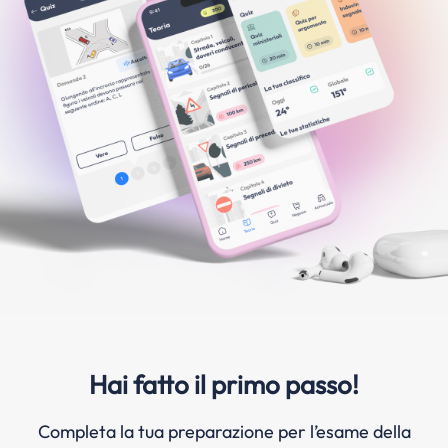
Hai fatto il primo passo!
Completa la tua preparazione per l’esame della