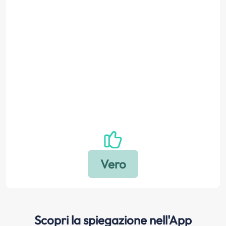
Scopri la spiegazione nell'App