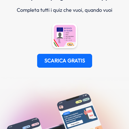
Completa tutti i quiz che vuoi, quando vuoi
SCARICA GRATIS