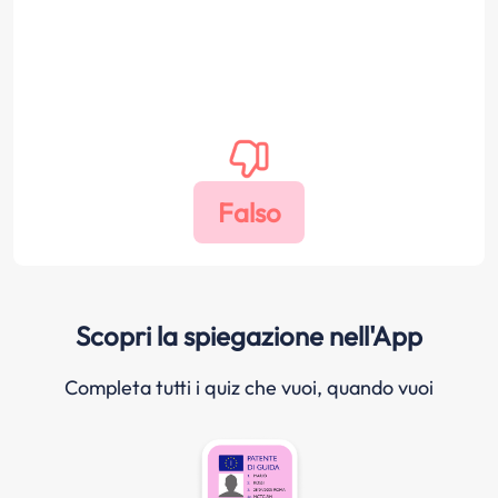
Scopri la spiegazione nell'App
Completa tutti i quiz che vuoi, quando vuoi