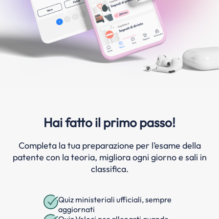
Hai fatto il primo passo!
Completa la tua preparazione per l’esame della
patente con la teoria, migliora ogni giorno e sali in
classifica.
Quiz ministeriali ufficiali, sempre
aggiornati