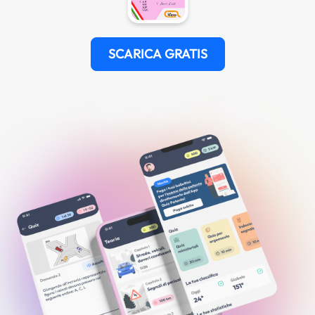
SCARICA GRATIS