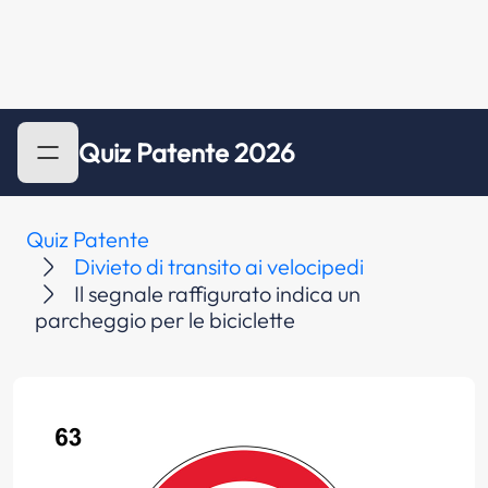
Quiz Patente 2026
Quiz Patente
Divieto di transito ai velocipedi
Il segnale raffigurato indica un
parcheggio per le biciclette