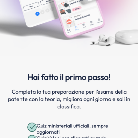
Hai fatto il primo passo!
Completa la tua preparazione per l’esame della
patente con la teoria, migliora ogni giorno e sali in
classifica.
Quiz ministeriali ufficiali, sempre
aggiornati