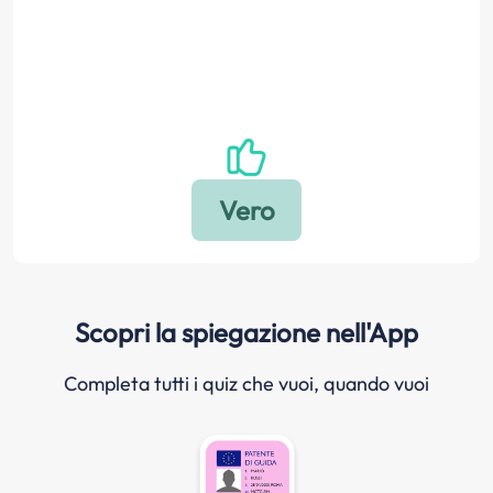
Scopri la spiegazione nell'App
Completa tutti i quiz che vuoi, quando vuoi