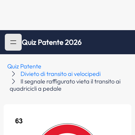
Quiz Patente 2026
Quiz Patente
Divieto di transito ai velocipedi
Il segnale raffigurato vieta il transito ai
quadricicli a pedale