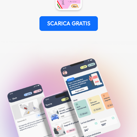
SCARICA GRATIS