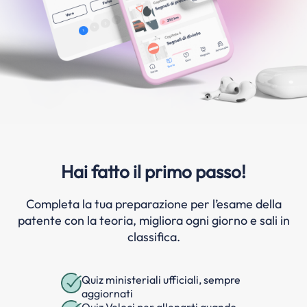
Hai fatto il primo passo!
Completa la tua preparazione per l’esame della
patente con la teoria, migliora ogni giorno e sali in
classifica.
Quiz ministeriali ufficiali, sempre
aggiornati