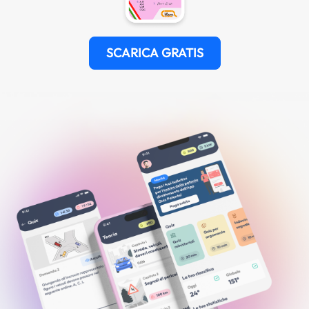
SCARICA GRATIS