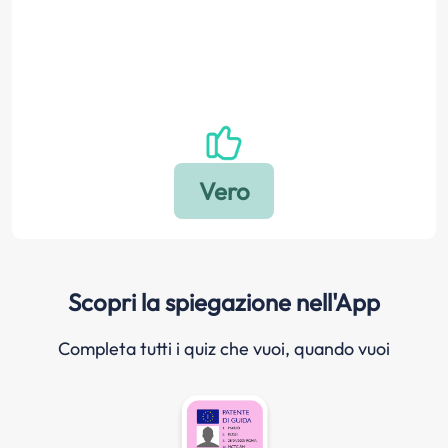
Scopri la spiegazione nell'App
Completa tutti i quiz che vuoi, quando vuoi