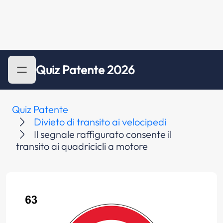
Quiz Patente 2026
Quiz Patente
Divieto di transito ai velocipedi
Il segnale raffigurato consente il
transito ai quadricicli a motore